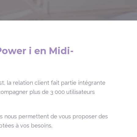
Power i en Midi-
 la relation client fait partie intégrante
compagner plus de 3 000 utilisateurs
les nous permettent de vous proposer des
ptées à vos besoins.