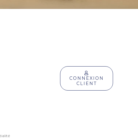
CONNEXION
CLIENT
ialité