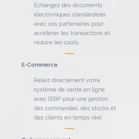
Échangez des documents
électroniques standardisés
avec vos partenaires pour
accélérer les transactions et
réduire les coûts.
E-Commerce
Reliez directement votre
système de vente en ligne
avec l’ERP pour une gestion
des commandes, des stocks et
des clients en temps réel