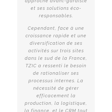
approche avant-gardiste
et ses solutions éco-
responsables.
Cependant, face à une
croissance rapide et une
diversification de ses
activités sur trois sites
dans le sud de la France,
TZIC a ressenti le besoin
de rationaliser ses
processus internes. La
nécessité de gérer
efficacement la
production, la logistique,
la finance, et le CRM tout