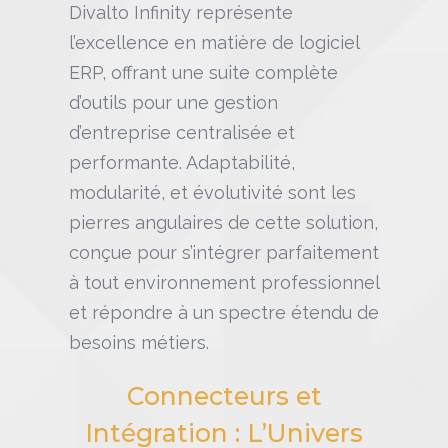
Divalto Infinity représente
l’excellence en matière de logiciel
ERP, offrant une suite complète
d’outils pour une gestion
d’entreprise centralisée et
performante. Adaptabilité,
modularité, et évolutivité sont les
pierres angulaires de cette solution,
conçue pour s’intégrer parfaitement
à tout environnement professionnel
et répondre à un spectre étendu de
besoins métiers.
Connecteurs et
Intégration : L’Univers