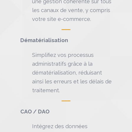
une gestion cohérente sur tous
les canaux de vente, y compris
votre site e-commerce.
Dématérialisation
Simplifiez vos processus
administratifs grâce à la
dématérialisation, réduisant
ainsi les erreurs et les délais de
traitement.
CAO / DAO
Intégrez des données