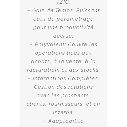
TZIC.
– Gain de Temps: Puissant
outil de paramétrage
pour une productivité
accrue.
– Polyvalent: Couvre les
opérations liées aux
achats, à la vente, à la
facturation, et aux stocks.
– Interactions Complètes:
Gestion des relations
avec les prospects,
clients, fournisseurs, et en
interne.
– Adaptabilité