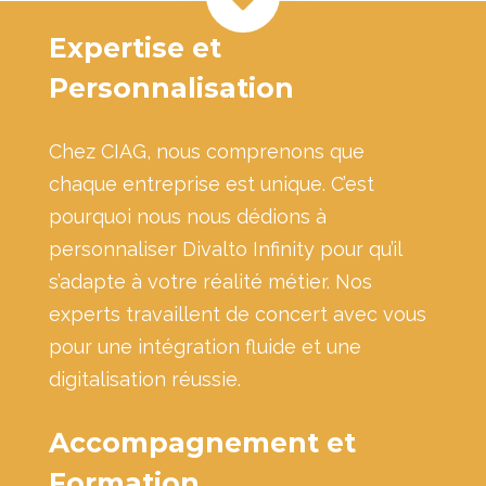
Expertise et
Personnalisation
Chez CIAG, nous comprenons que
chaque entreprise est unique. C’est
pourquoi nous nous dédions à
personnaliser Divalto Infinity pour qu’il
s’adapte à votre réalité métier. Nos
experts travaillent de concert avec vous
pour une intégration fluide et une
digitalisation réussie.
Accompagnement et
Formation