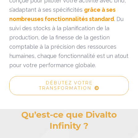
conçue pour piloter votre activité avec brio,
s’adaptant à ses spécificités
grâce à ses
nombreuses fonctionnalités standard
. Du
suivi des stocks à la planification de la
production, de la finesse de la gestion
comptable à la précision des ressources
humaines, chaque fonctionnalité est un atout
pour votre performance globale.
DÉBUTEZ VOTRE
TRANSFORMATION
Qu’est-ce que Divalto
Infinity ?