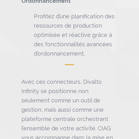
Ordonnancement
Profitez d’une planification des
ressources de production
optimisée et réactive grâce à
des fonctionnalités avancées
d’ordonnancement.
Avec ces connecteurs, Divalto
Infinity se positionne non
seulement comme un outil de
gestion, mais aussi comme une
plateforme centrale orchestrant
l’ensemble de votre activité. CIAG
vous accompagne dans la mise en