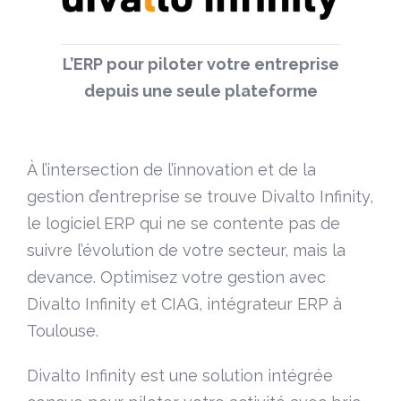
L’ERP pour piloter votre entreprise
depuis une seule plateforme
À l’intersection de l’innovation et de la
gestion d’entreprise se trouve Divalto Infinity,
le logiciel ERP qui ne se contente pas de
suivre l’évolution de votre secteur, mais la
devance. Optimisez votre gestion avec
Divalto Infinity et CIAG, intégrateur ERP à
Toulouse.
Divalto Infinity est une solution intégrée