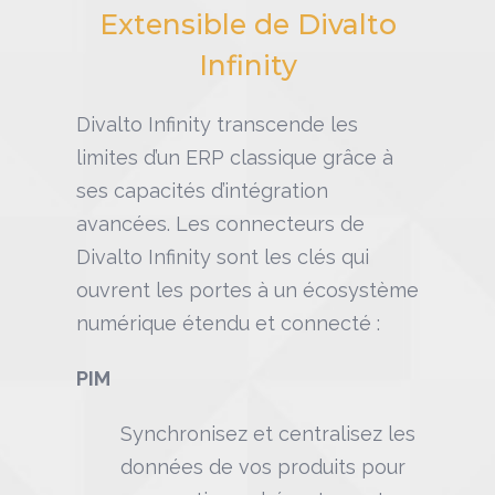
Extensible de Divalto
Infinity
Divalto Infinity transcende les
limites d’un ERP classique grâce à
ses capacités d’intégration
avancées. Les connecteurs de
Divalto Infinity sont les clés qui
ouvrent les portes à un écosystème
numérique étendu et connecté :
PIM
Synchronisez et centralisez les
données de vos produits pour