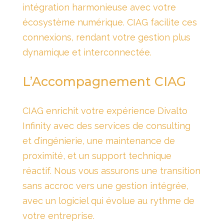
intégration harmonieuse avec votre
écosystème numérique. CIAG facilite ces
connexions, rendant votre gestion plus
dynamique et interconnectée.
L’Accompagnement CIAG
CIAG enrichit votre expérience Divalto
Infinity avec des services de consulting
et d’ingénierie, une maintenance de
proximité, et un support technique
réactif. Nous vous assurons une transition
sans accroc vers une gestion intégrée,
avec un logiciel qui évolue au rythme de
votre entreprise.