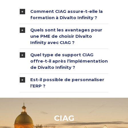
Comment CIAG assure-t-elle la
formation à Divalto Infinity ?
Quels sont les avantages pour
une PME de choisir Divalto
Infinity avec CIAG ?
Quel type de support CIAG
offre-t-il après l’implémentation
de Divalto Infinity ?
Est-il possible de personnaliser
l’ERP ?
CIAG