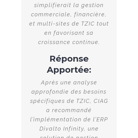
simplifierait la gestion
commerciale, financière,
et multi-sites de TZIC tout
en favorisant sa
croissance continue.
Réponse
Apportée:
Après une analyse
approfondie des besoins
spécifiques de TZIC, CIAG
a recommandé
l’implémentation de l’ERP
Divalto Infinity, une
solution de gestion