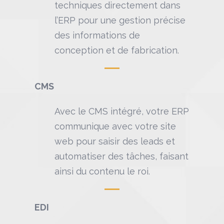
techniques directement dans
l’ERP pour une gestion précise
des informations de
conception et de fabrication.
CMS
Avec le CMS intégré, votre ERP
communique avec votre site
web pour saisir des leads et
automatiser des tâches, faisant
ainsi du contenu le roi.
EDI