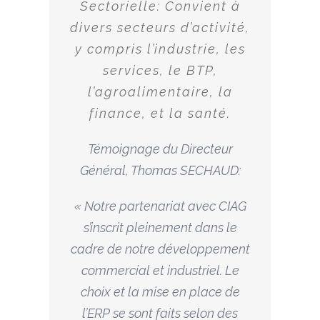
Sectorielle: Convient à
divers secteurs d’activité,
y compris l’industrie, les
services, le BTP,
l’agroalimentaire, la
finance, et la santé.
Témoignage du Directeur
Général, Thomas SECHAUD:
« Notre partenariat avec CIAG
s’inscrit pleinement dans le
cadre de notre développement
commercial et industriel. Le
choix et la mise en place de
l’ERP se sont faits selon des