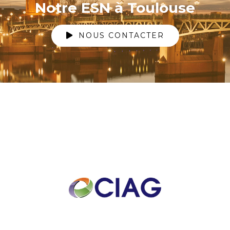
Notre ESN à Toulouse
NOUS CONTACTER