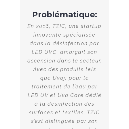
Problématique:
En 2016, TZIC, une startup
innovante spécialisée
dans la désinfection par
LED UVC, amorçait son
ascension dans le secteur.
Avec des produits tels
que Uvoji pour le
traitement de l’eau par
LED UV et Uvo Care dédié
à la désinfection des
surfaces et textiles, TZIC
s’est distinguée par son