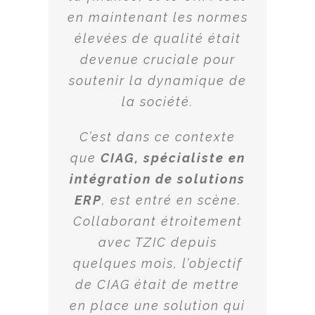
en maintenant les normes
élevées de qualité était
devenue cruciale pour
soutenir la dynamique de
la société.
C’est dans ce contexte
que
CIAG, spécialiste en
intégration de solutions
ERP
, est entré en scène.
Collaborant étroitement
avec TZIC depuis
quelques mois, l’objectif
de CIAG était de mettre
en place une solution qui