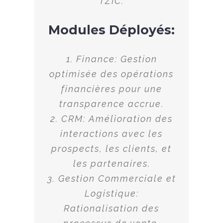
TZIC.
Modules Déployés:
1. Finance: Gestion
optimisée des opérations
financières pour une
transparence accrue.
2. CRM: Amélioration des
interactions avec les
prospects, les clients, et
les partenaires.
3. Gestion Commerciale et
Logistique:
Rationalisation des