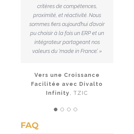
critères de compétences,
proximité, et réactivité. Nous
sommes fiers aujourd’hui d’avoir
pu choisir à la fois un ERP et un
intégrateur partageant nos
valeurs du ‘made in France’. »
Vers une Croissance
Facilitée avec Divalto
Infinity
,
TZIC
FAQ