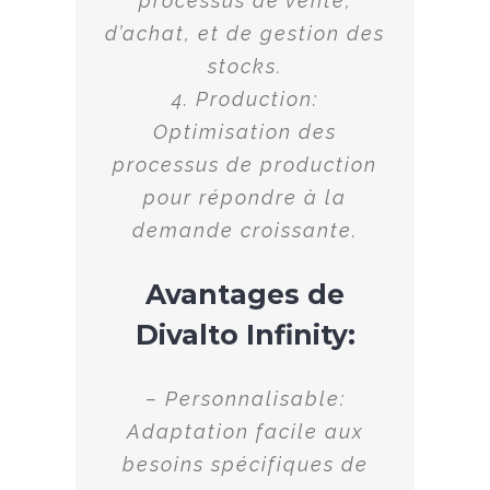
processus de vente,
d’achat, et de gestion des
stocks.
4. Production:
Optimisation des
processus de production
pour répondre à la
demande croissante.
Avantages de
Divalto Infinity:
– Personnalisable:
Adaptation facile aux
besoins spécifiques de