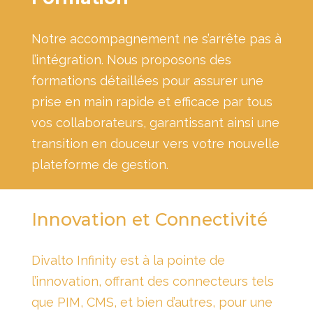
Notre accompagnement ne s’arrête pas à
l’intégration. Nous proposons des
formations détaillées pour assurer une
prise en main rapide et efficace par tous
vos collaborateurs, garantissant ainsi une
transition en douceur vers votre nouvelle
plateforme de gestion.
Innovation et Connectivité
Divalto Infinity est à la pointe de
l’innovation, offrant des connecteurs tels
que PIM, CMS, et bien d’autres, pour une