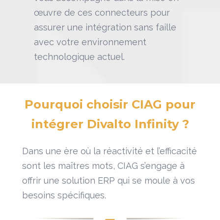
œuvre de ces connecteurs pour
assurer une intégration sans faille
avec votre environnement
technologique actuel.
Pourquoi choisir CIAG pour
intégrer Divalto Infinity ?
Dans une ère où la réactivité et l’efficacité
sont les maîtres mots, CIAG s’engage à
offrir une solution ERP qui se moule à vos
besoins spécifiques.