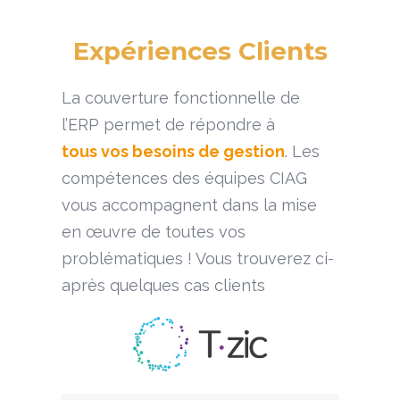
Expériences Clients
La couverture fonctionnelle de
l’ERP permet de répondre à
tous vos besoins de gestion
. Les
compétences des équipes CIAG
vous accompagnent dans la mise
en œuvre de toutes vos
problématiques ! Vous trouverez ci-
après quelques cas clients