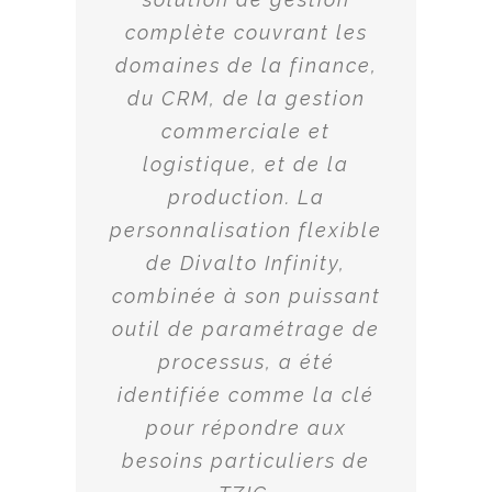
complète couvrant les
domaines de la finance,
du CRM, de la gestion
commerciale et
logistique, et de la
production. La
personnalisation flexible
de Divalto Infinity,
combinée à son puissant
outil de paramétrage de
processus, a été
identifiée comme la clé
pour répondre aux
besoins particuliers de