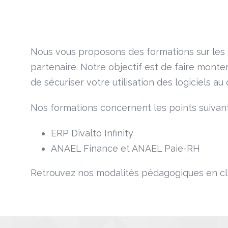
Nous vous proposons des formations sur les 
partenaire. Notre objectif est de faire mont
de sécuriser votre utilisation des logiciels au 
Nos formations concernent les points suivant
ERP Divalto Infinity
ANAEL Finance et ANAEL Paie-RH
Retrouvez nos modalités pédagogiques en c