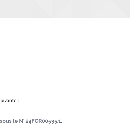
sous le N° 24FOR00535.1.