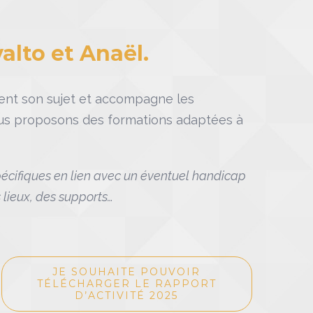
alto et Anaël.
sent son sujet et accompagne les
ous proposons des formations adaptées à
spécifiques en lien avec un éventuel handicap
lieux, des supports…
JE SOUHAITE POUVOIR
TÉLÉCHARGER LE RAPPORT
D’ACTIVITÉ 2025