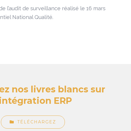
e l’audit de surveillance réalisé le 16 mars
iel National Qualité.
z nos livres blancs sur
’intégration ERP
TÉLÉCHARGEZ