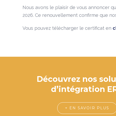
Nous avons le plaisir de vous annoncer que 
2026. Ce renouvellement confirme que nos
Vous pouvez télécharger le certificat en
c
Découvrez nos solu
d’intégration E
+ EN SAVOIR PLUS