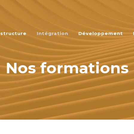
astructure
Intégration
Développement
Nos formations