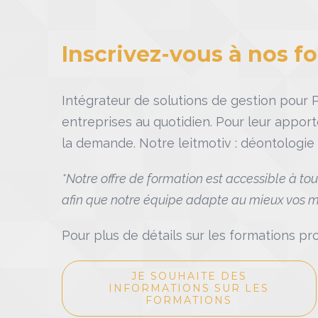
Inscrivez-vous à nos fo
Intégrateur de solutions de gestion pour
entreprises au quotidien. Pour leur appo
la demande. Notre leitmotiv : déontologie 
*Notre offre de formation est accessible à tou
afin que notre équipe adapte au mieux vos mo
Pour plus de détails sur les formations p
JE SOUHAITE DES
INFORMATIONS SUR LES
FORMATIONS