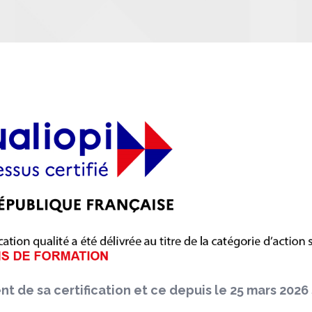
 de sa certification et ce depuis le 25 mars 2026 