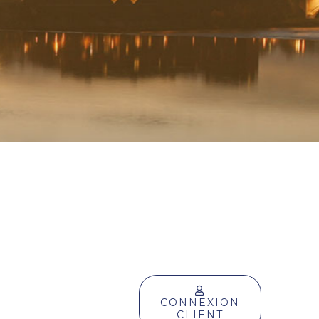
CONNEXION
CLIENT