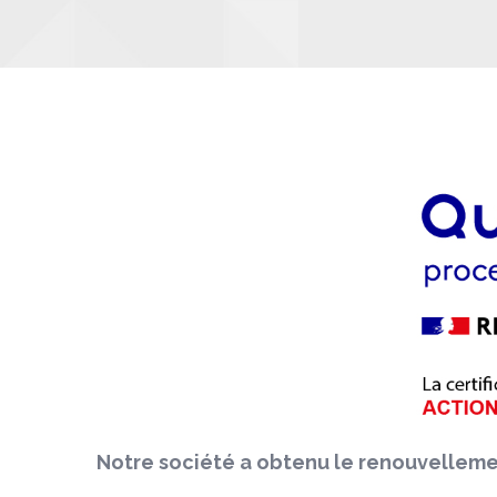
Notre société a obtenu le renouvellement