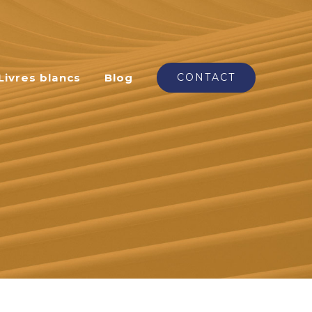
Livres blancs
Blog
CONTACT