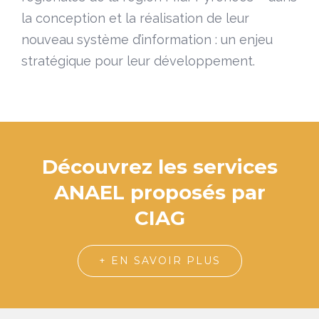
la conception et la réalisation de leur
nouveau système d’information : un enjeu
stratégique pour leur développement.
Découvrez les services
ANAEL proposés par
CIAG
+ EN SAVOIR PLUS