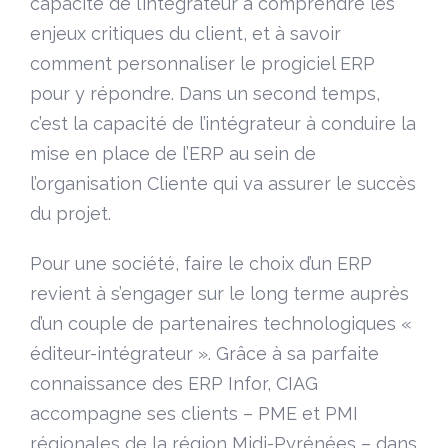
capacité de l’intégrateur à comprendre les
enjeux critiques du client, et à savoir
comment personnaliser le progiciel ERP
pour y répondre. Dans un second temps,
c’est la capacité de l’intégrateur à conduire la
mise en place de l’ERP au sein de
l’organisation Cliente qui va assurer le succès
du projet.
Pour une société, faire le choix d’un ERP
revient à s’engager sur le long terme auprès
d’un couple de partenaires technologiques «
éditeur-intégrateur ». Grâce à sa parfaite
connaissance des ERP Infor, CIAG
accompagne ses clients – PME et PMI
régionales de la région Midi-Pyrénées – dans