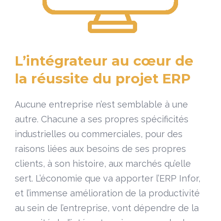
L’intégrateur au cœur de
la réussite du projet ERP
Aucune entreprise n’est semblable à une
autre. Chacune a ses propres spécificités
industrielles ou commerciales, pour des
raisons liées aux besoins de ses propres
clients, à son histoire, aux marchés qu’elle
sert. L’économie que va apporter l’ERP Infor,
et l’immense amélioration de la productivité
au sein de l’entreprise, vont dépendre de la