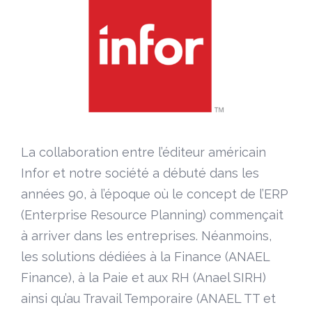
La collaboration entre l’éditeur américain
Infor et notre société a débuté dans les
années 90, à l’époque où le concept de l’ERP
(Enterprise Resource Planning) commençait
à arriver dans les entreprises. Néanmoins,
les solutions dédiées à la Finance (ANAEL
Finance), à la Paie et aux RH (Anael SIRH)
ainsi qu’au Travail Temporaire (ANAEL TT et