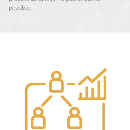
possible.