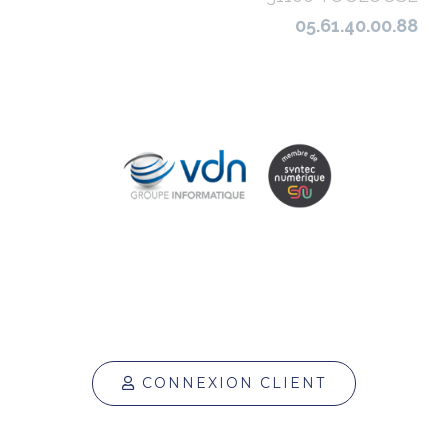
05.61.40.00.88
CONNEXION CLIENT