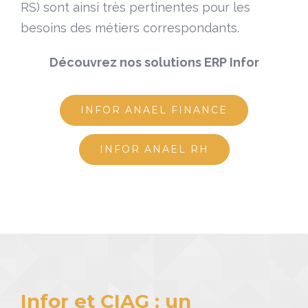
RS) sont ainsi très pertinentes pour les
besoins des métiers correspondants.
Découvrez nos solutions ERP Infor
INFOR ANAEL FINANCE
INFOR ANAEL RH
Infor et CIAG : un