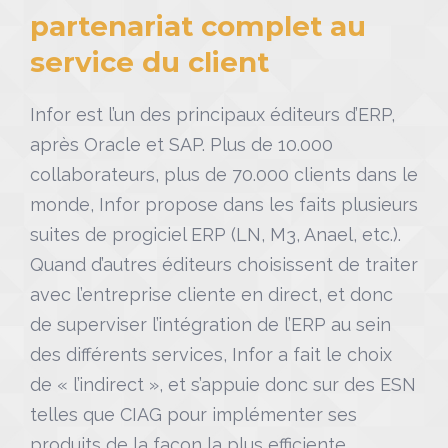
partenariat complet au
service du client
Infor est l’un des principaux éditeurs d’ERP,
après Oracle et SAP. Plus de 10.000
collaborateurs, plus de 70.000 clients dans le
monde, Infor propose dans les faits plusieurs
suites de progiciel ERP (LN, M3, Anael, etc.).
Quand d’autres éditeurs choisissent de traiter
avec l’entreprise cliente en direct, et donc
de superviser l’intégration de l’ERP au sein
des différents services, Infor a fait le choix
de « l’indirect », et s’appuie donc sur des ESN
telles que CIAG pour implémenter ses
produits de la façon la plus efficiente