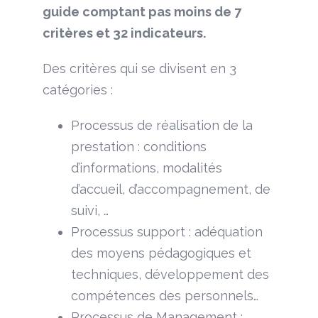
guide comptant pas moins de 7
critères et 32 indicateurs.
Des critères qui se divisent en 3
catégories :
Processus de réalisation de la
prestation : conditions
d’informations, modalités
d’accueil, d’accompagnement, de
suivi, …
Processus support : adéquation
des moyens pédagogiques et
techniques, développement des
compétences des personnels…
Processus de Management :