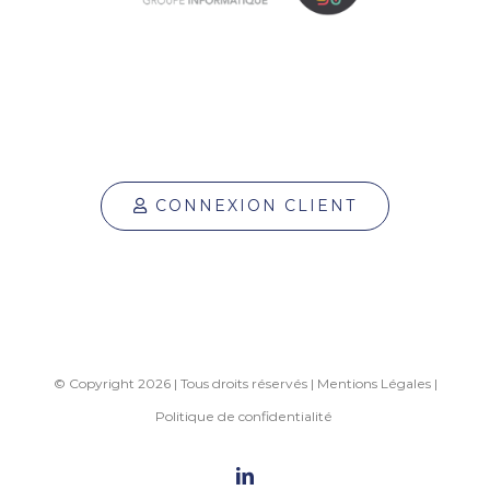
CONNEXION CLIENT
© Copyright 2026 | Tous droits réservés |
Mentions Légales
|
Politique de confidentialité
linkedin