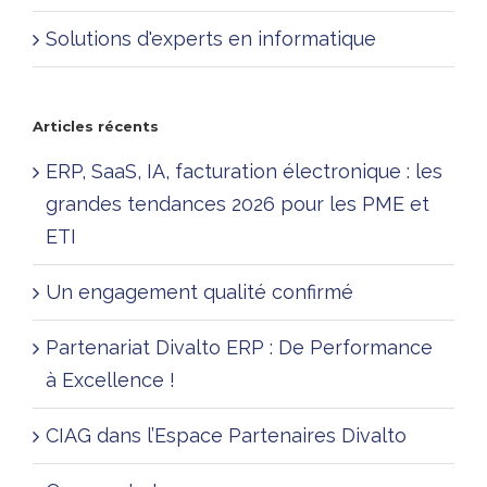
Solutions d'experts en informatique
Articles récents
ERP, SaaS, IA, facturation électronique : les
grandes tendances 2026 pour les PME et
ETI
Un engagement qualité confirmé
Partenariat Divalto ERP : De Performance
à Excellence !
CIAG dans l’Espace Partenaires Divalto