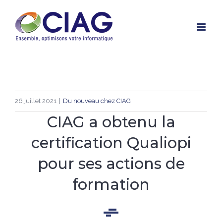
Skip
to
content
26 juillet 2021
|
Du nouveau chez CIAG
CIAG a obtenu la
certification Qualiopi
pour ses actions de
formation