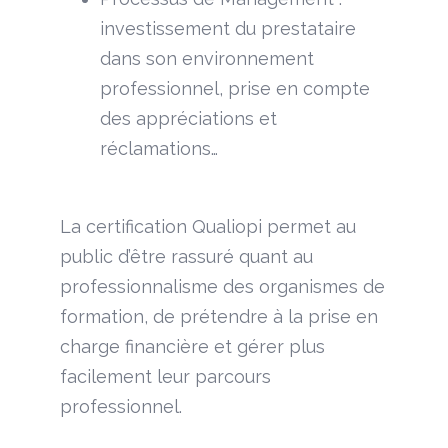
investissement du prestataire
dans son environnement
professionnel, prise en compte
des appréciations et
réclamations…
La certification Qualiopi permet au
public d’être rassuré quant au
professionnalisme des organismes de
formation, de prétendre à la prise en
charge financière et gérer plus
facilement leur parcours
professionnel.