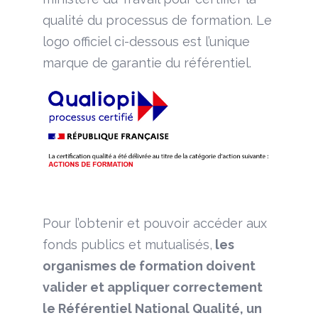
qualité du processus de formation. Le
logo officiel ci-dessous est l’unique
marque de garantie du référentiel.
Pour l’obtenir et pouvoir accéder aux
fonds publics et mutualisés,
les
organismes de formation doivent
valider et appliquer correctement
le Référentiel National Qualité, un