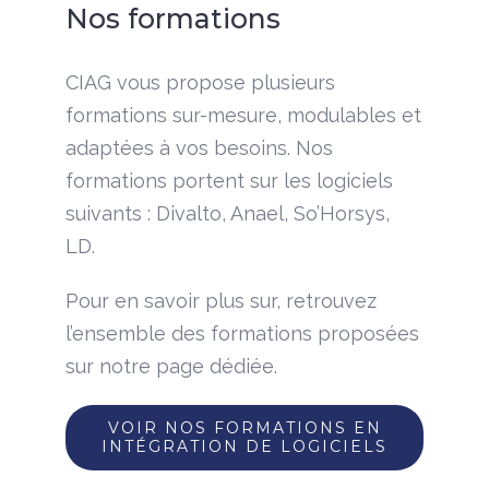
Nos formations
CIAG vous propose plusieurs
formations sur-mesure, modulables et
adaptées à vos besoins. Nos
formations portent sur les logiciels
suivants : Divalto, Anael, So’Horsys,
LD.
Pour en savoir plus sur, retrouvez
l’ensemble des formations proposées
sur notre page dédiée.
VOIR NOS FORMATIONS EN
INTÉGRATION DE LOGICIELS