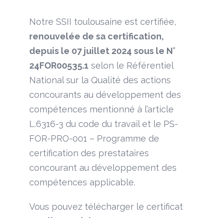
Notre SSII toulousaine est certifiée,
renouvelée de sa certification,
depuis le 07 juillet 2024 sous le N°
24FOR00535.1
selon le Référentiel
National sur la Qualité des actions
concourants au développement des
compétences mentionné à l’article
L.6316-3 du code du travail et le PS-
FOR-PRO-001 – Programme de
certification des prestataires
concourant au développement des
compétences applicable.
Vous pouvez télécharger le certificat