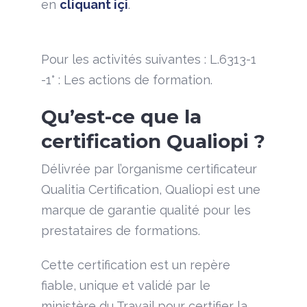
en
cliquant içi
.
Pour les activités suivantes : L.6313-1
-1° : Les actions de formation.
Qu’est-ce que la
certification Qualiopi ?
Délivrée par l’organisme certificateur
Qualitia Certification, Qualiopi est une
marque de garantie qualité pour les
prestataires de formations.
Cette certification est un repère
fiable, unique et validé par le
ministère du Travail pour certifier la