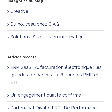
Catégories du blog
Creative
Du nouveau chez CIAG
Solutions d'experts en informatique
Articles récents
ERP, SaaS, IA, facturation électronique : les
grandes tendances 2026 pour les PME et
ETI
Un engagement qualité confirmé
Partenariat Divalto ERP : De Performance