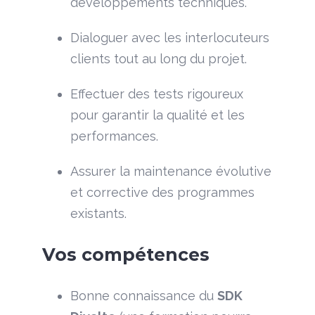
développements techniques.
Dialoguer avec les interlocuteurs
clients tout au long du projet.
Effectuer des tests rigoureux
pour garantir la qualité et les
performances.
Assurer la maintenance évolutive
et corrective des programmes
existants.
Vos compétences
Bonne connaissance du
SDK