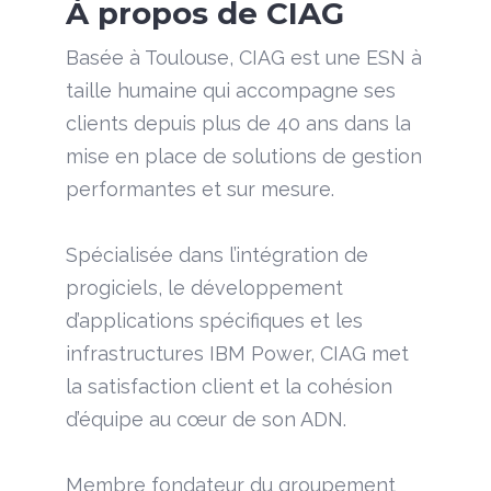
À propos de CIAG
Basée à Toulouse, CIAG est une ESN à
taille humaine qui accompagne ses
clients depuis plus de 40 ans dans la
mise en place de solutions de gestion
performantes et sur mesure.
Spécialisée dans l’intégration de
progiciels, le développement
d’applications spécifiques et les
infrastructures IBM Power, CIAG met
la satisfaction client et la cohésion
d’équipe au cœur de son ADN.
Membre fondateur du groupement