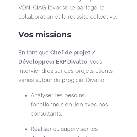
VDN, CIAG favorise le partage, la
collaboration et la réussite collective.
Vos missions
En tant que
Chef de projet /
Développeur ERP Divalto
, vous
interviendrez sur des projets clients
variés autour du progiciel Divalto :
Analyser les besoins
fonctionnels en lien avec nos
consultants.
Réaliser ou superviser les