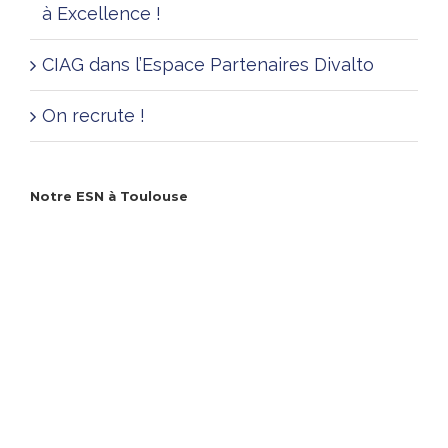
à Excellence !
CIAG dans l’Espace Partenaires Divalto
On recrute !
Notre ESN à Toulouse