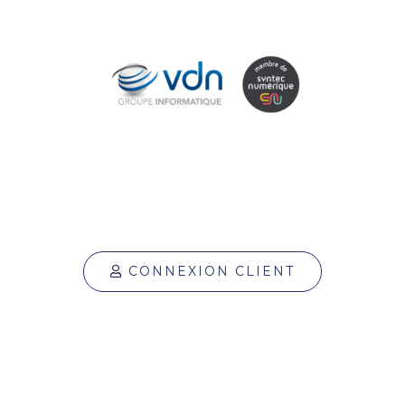
CONNEXION CLIENT