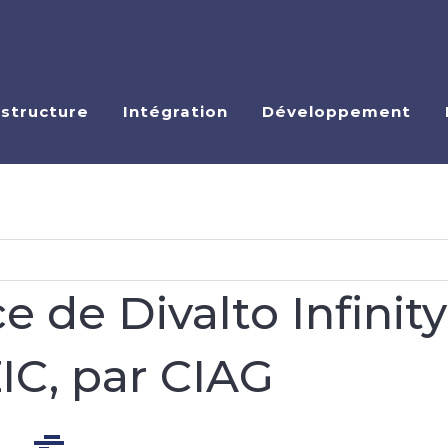
astructure
Intégration
Développement
e de Divalto Infinity
IC, par CIAG