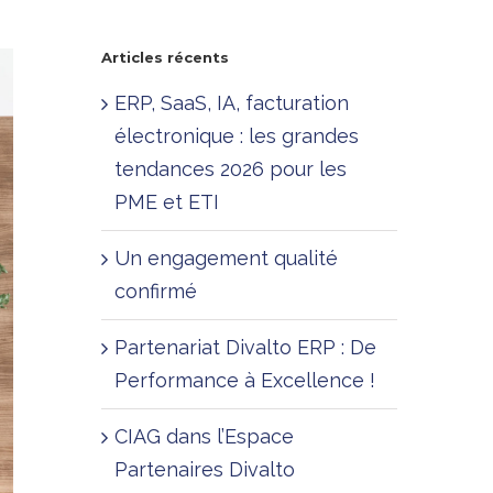
Articles récents
ERP, SaaS, IA, facturation
électronique : les grandes
tendances 2026 pour les
PME et ETI
Un engagement qualité
confirmé
Partenariat Divalto ERP : De
Performance à Excellence !
CIAG dans l’Espace
Partenaires Divalto