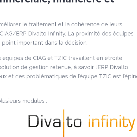
’améliorer le traitement et la cohérence de leurs
CIAG/ERP Divalto Infinity. La proximité des équipes
 point important dans la décision.
 équipes de CIAG et TZIC travaillent en étroite
olution de gestion retenue, à savoir l’ERP Divalto
ux et des problématiques de l’équipe TZIC est l’épin
lusieurs modules :