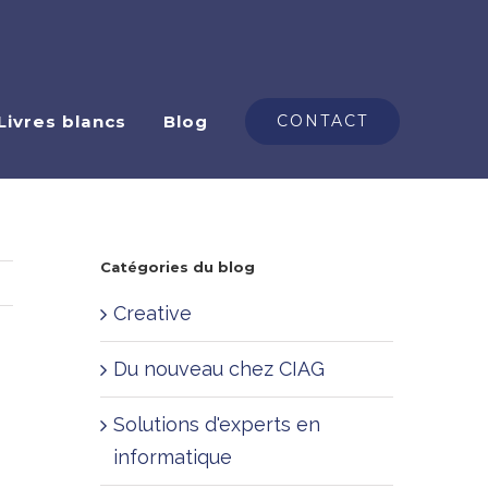
Livres blancs
Blog
CONTACT
Catégories du blog
Creative
Du nouveau chez CIAG
Solutions d'experts en
informatique