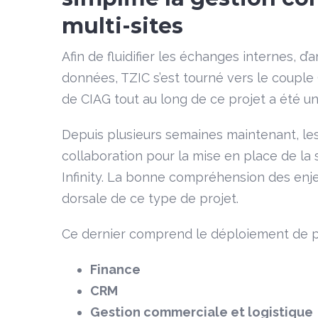
multi-sites
Afin de fluidifier les échanges internes, d
données, TZIC s’est tourné vers le couple 
de CIAG tout au long de ce projet a été un
Depuis plusieurs semaines maintenant, les
collaboration pour la mise en place de la s
Infinity. La bonne compréhension des enje
dorsale de ce type de projet.
Ce dernier comprend le déploiement de p
Finance
CRM
Gestion commerciale et logistique