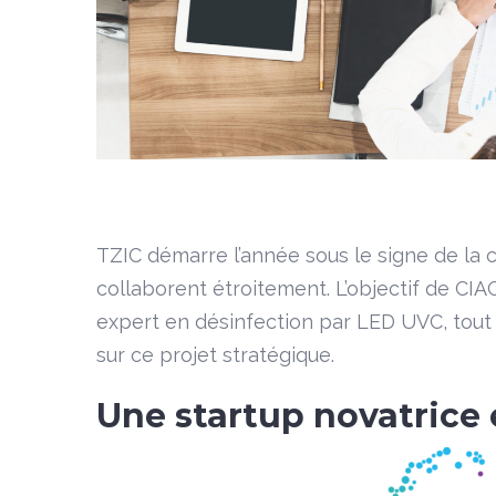
TZIC démarre l’année sous le signe de la 
collaborent étroitement. L’objectif de CIAG
expert en désinfection par LED UVC, tout 
sur ce projet stratégique.
Une startup novatrice