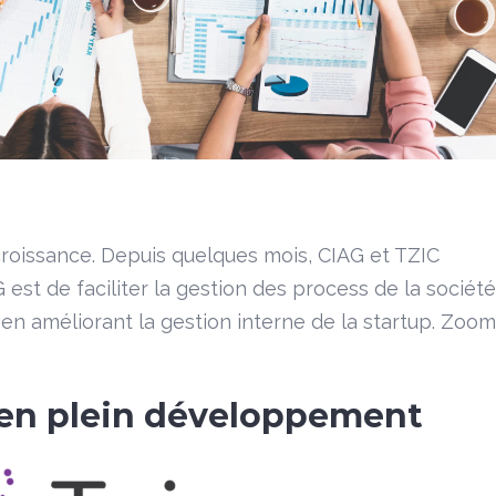
croissance. Depuis quelques mois, CIAG et TZIC
 est de faciliter la gestion des process de la société
en améliorant la gestion interne de la startup. Zoom
 en plein développement