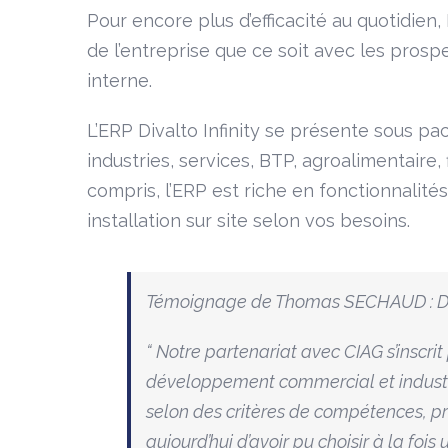
Pour encore plus d’efficacité au quotidien,
de l’entreprise que ce soit avec les prospe
interne.
L’ERP Divalto Infinity se présente sous pa
industries, services, BTP, agroalimentaire
compris, l’ERP est riche en fonctionnalités
installation sur site selon vos besoins.
Témoignage de Thomas SECHAUD : Di
“
Notre partenariat avec CIAG s’inscri
développement commercial et industriel
selon des critères de compétences, pr
aujourd’hui d’avoir pu choisir à la foi